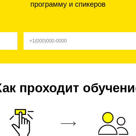
программу и спикеров
Как проходит обучени