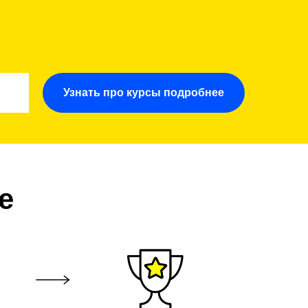
Узнать про курсы подробнее
е