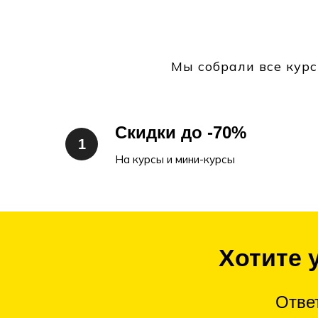
Мы собрали все курс
Скидки до -70%
На курсы и мини-курсы
Хотите 
Отве