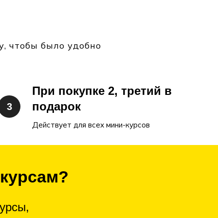
у, чтобы было удобно
При покупке 2, третий в
подарок
Действует для всех мини-курсов
 курсам?
урсы,