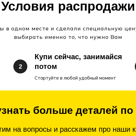
Условия распродажи
ы в одном месте и сделали специальную цен
выбирать именно то, что нужно Вам
Купи сейчас, занимайся
потом
Стартуйте в любой удобный момент
узнать больше деталей по
тим на вопросы и расскажем про наши к