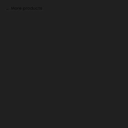
More products