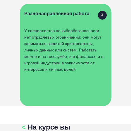
Разнонаправленная работа
У специалистов по кибербезопасности
нет отраслевых ограничений: они могут
заниматься защитой криптовалюты,
личных данных или систем. Работать
можно и на госслужбе, и в финансах, и в
игровой индустрии в зависимости от
интересов и личных целей
<
На курсе вы