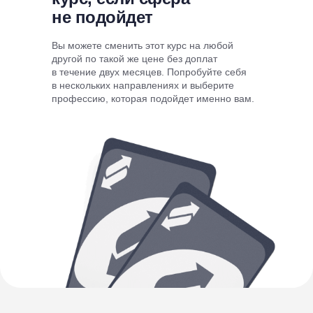
не подойдет
Вы можете сменить этот курс на любой
другой по такой же цене без доплат
в течение двух месяцев. Попробуйте себя
в нескольких направлениях и выберите
профессию, которая подойдет именно вам.