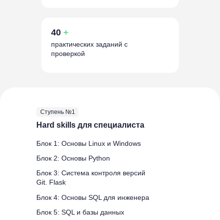
40
+
практических заданий с
проверкой
Ступень №1
Hard skills для специалиста
Блок 1: Основы Linux и Windows
Блок 2: Основы Python
Блок 3: Система контроля версий
Git. Flask
Блок 4: Основы SQL для инженера
Блок 5: SQL и базы данных