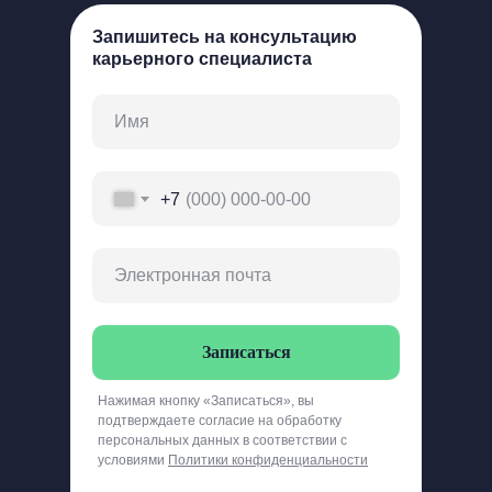
Запишитесь на консультацию
карьерного специалиста
+7
Записаться
Нажимая кнопку «Записаться», вы
подтверждаете согласие на обработку
персональных данных в соответствии с
условиями
Политики конфиденциальности