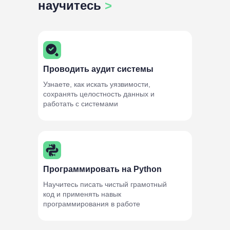
научитесь
>
Проводить аудит системы
Узнаете, как искать уязвимости,
сохранять целостность данных и
работать с системами
Программировать на Python
Научитесь писать чистый грамотный
код и применять навык
программирования в работе