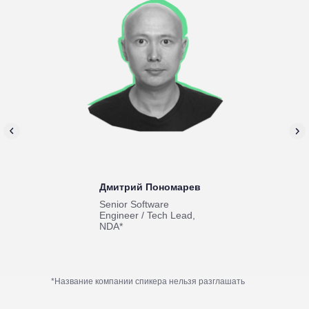
Дмитрий Пономарев
Senior Software
Engineer / Tech Lead,
NDA*
*Название компании спикера нельзя разглашать