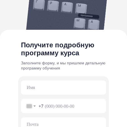
Получите подробную
программу курса
Заполните форму, и мы пришлем детальную
программу обучения
Имя
+7
Почта