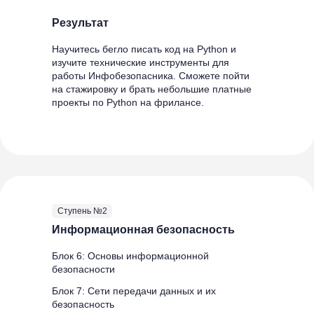
Результат
Научитесь бегло писать код на Python и
изучите технические инструменты для
работы Инфобезопасника. Сможете пойти
на стажировку и брать небольшие платные
проекты по Python на фрилансе.
Ступень №2
Информационная безопасность
Блок 6: Основы информационной
безопасности
Блок 7: Сети передачи данных и их
безопасность