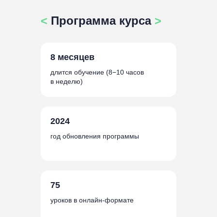
<
Программа курса
>
8 месяцев
длится обучение (8−10 часов
в неделю)
2024
год обновления программы
75
уроков в онлайн-формате