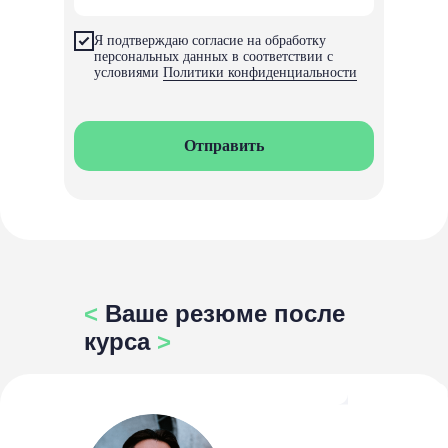
Я подтверждаю согласие на обработку
персональных данных в соответствии с
условиями
Политики конфиденциальности
Отправить
<
Ваше резюме после
курса
>