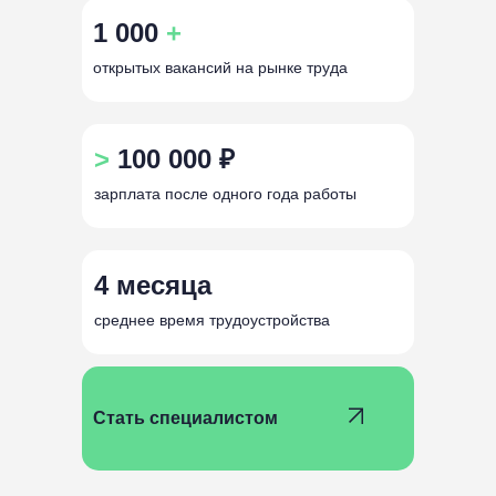
1 000
+
открытых вакансий на рынке труда
>
100 000 ₽
зарплата после одного года работы
4 месяца
среднее время трудоустройства
Стать специалистом