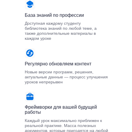
База знаний по профессии
Доступная каждому студенту
библиотека знаний по любой теме, а
также дополнительные материалы в
каждом уроке
Регулярно обновляем контент
Новые версии программ, решения,
актуальные данные — процесс улучшения
уроков непрерывен
Фреймворки для вашей будущей
работы
Каждый урок максимально приближен к
реальной практике. Масса полезных
документов, которые пригодятся на любой