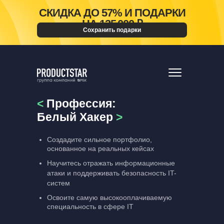
СКИДКА ДО 57% И ПОДАРКИ
НА 135 000 ₽
Сохранить подарки
<
Профессия:
Белый Хакер
>
Создадите сильное портфолио,
основанное на реальных кейсах
Научитесь отражать информационные
атаки и поддерживать безопасность IT-
систем
Освоите самую высокооплачиваемую
специальность в сфере IT