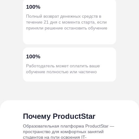
100%
Полный возврат денежных средств в
течение 21 дня с момента старта, если
приняли решение остановить обучение
100%
Работодатель может оплатить ваше
обучение полностью или частично
Почему ProductStar
Образовательная платформа ProductStar —
пространство для комфортных занятий
студентов на пути освоения IT-