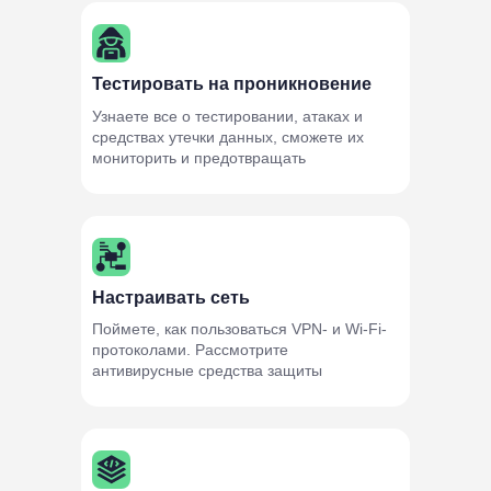
Тестировать на проникновение
Узнаете все о тестировании, атаках и
средствах утечки данных, сможете их
мониторить и предотвращать
Настраивать сеть
Поймете, как пользоваться VPN- и Wi-Fi-
протоколами. Рассмотрите
антивирусные средства защиты