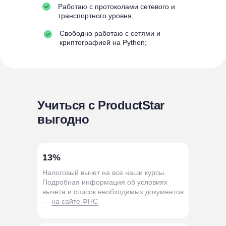
Работаю с протоколами сетевого и
транспортного уровня;
Свободно работаю с сетями и
криптографией на Python;
Учиться с ProductStar
выгодно
13%
Налоговый вычет на все наши курсы.
Подробная информация об условиях
вычета и список необходимых документов
—
на сайте ФНC