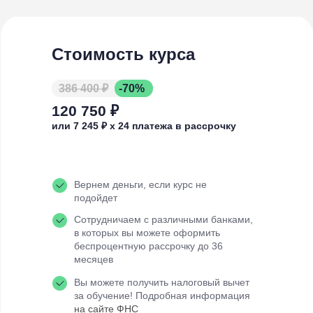
Стоимость курса
386 400 ₽
-70%
120 750 ₽
или 7 245 ₽ х 24 платежа в рассрочку
Вернем деньги, если курс не
подойдет
Сотрудничаем с различными банками,
в которых вы можете оформить
беспроцентную рассрочку до 36
месяцев
Вы можете получить налоговый вычет
за обучение! Подробная информация
на сайте ФНC