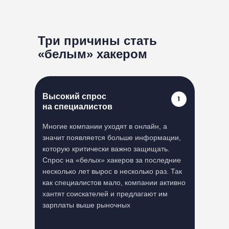
Три причины стать
«белым» хакером
Высокий спрос
на специалистов
Многие компании уходят в онлайн, а
значит появляется больше информации,
которую критически важно защищать.
Спрос на «белых» хакеров за последние
несколько лет вырос в несколько раз. Так
как специалистов мало, компании активно
хантят соискателей и предлагают им
зарплаты выше рыночных