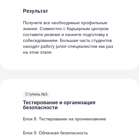
Результат
Получите все необходимые профильные
знания. Совместно с Карьерным центром
составите резюме и начнете подготовку к
собеседованиям. Большая часть студентов
находят работу junior-специалистом как раз
на этом этапе.
Ступень №3
Тестирование и организация
безопасности
Блок 8: Тестирование на проникновение
Блок 9: Облачная безопасность