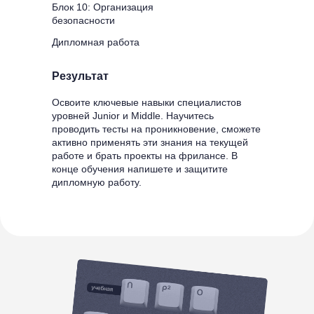
Блок 10: Организация
безопасности
Дипломная работа
Результат
Освоите ключевые навыки специалистов
уровней Junior и Middle. Научитесь
проводить тесты на проникновение, сможете
активно применять эти знания на текущей
работе и брать проекты на фрилансе. В
конце обучения напишете и защитите
дипломную работу.