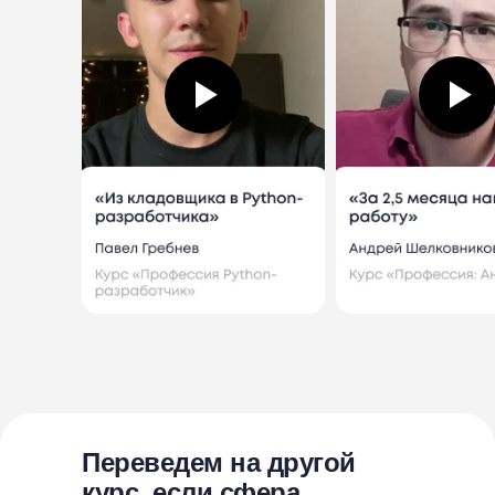
Переведем на другой
курс, если сфера