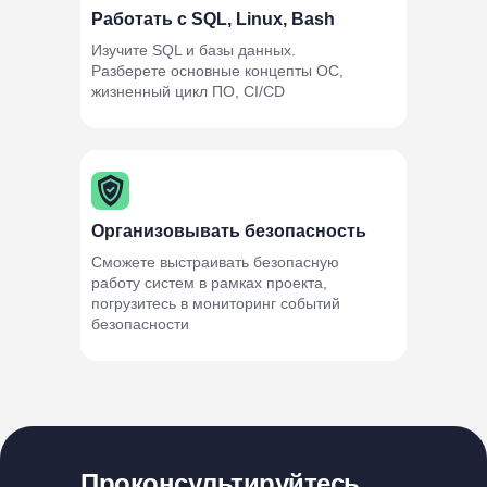
Работать с SQL, Linux, Bash
Изучите SQL и базы данных.
Разберете основные концепты ОС,
жизненный цикл ПО, CI/CD
Организовывать безопасность
Сможете выстраивать безопасную
работу систем в рамках проекта,
погрузитесь в мониторинг событий
безопасности
Проконсультируйтесь