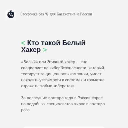
Рассрочка без % для Казахстана и России
<
Кто такой Белый
Хакер
>
«Белый» или Этичный хакер — это
специалист по кибербезопасности, который
тестирует защищенность компании, умеет
находить уязвимости в системах и грамотно
отражать любые кибератаки
За последние полтора года в России спрос
на подобных специалистов вырос в полтора
раза