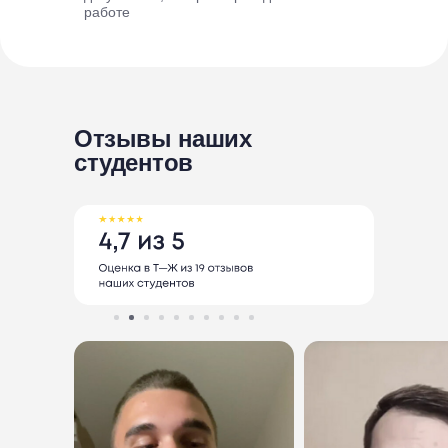
работе
Отзывы наших
студентов