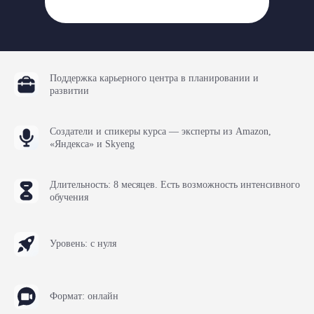
Поддержка карьерного центра в планировании и
развитии
Создатели и спикеры курса — эксперты из Amazon,
«Яндекса» и Skyeng
Длительность: 8 месяцев. Есть возможность интенсивного
обучения
Уровень: с нуля
Формат: онлайн