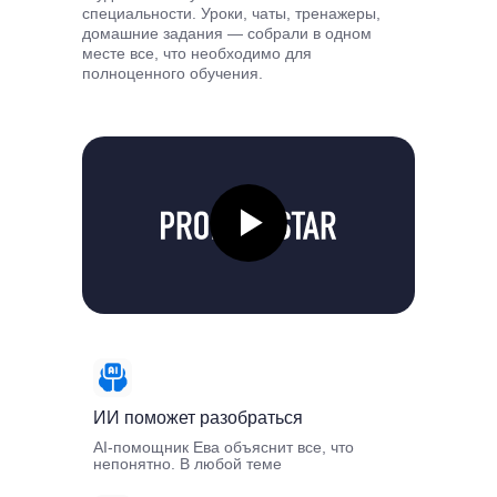
специальности. Уроки, чаты, тренажеры,
домашние задания — собрали в одном
месте все, что необходимо для
полноценного обучения.
ИИ поможет разобраться
AI-помощник Ева объяснит все, что
непонятно. В любой теме