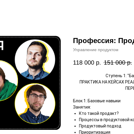
Профессия: Про
Управление продуктом
118 000
р.
151 000
р.
Ступень 1: "Б
ПРАКТИКА НА КЕЙСАХ РЕ
ПЕР
Блок 1: Базовые навыки
Занятия:
Кто такой продакт?
Процессы в продуктовой к
Продуктовый подход
Приоритизация