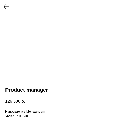
Product manager
126 500
р.
Направление: Менеджмент
Уровень: С нуля