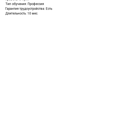
Тип обучения: Профессия
Гарантия трудоустройства: Есть
Длительность: 10 мес.