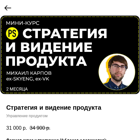
Стратегия и видение продукта
Управление продуктом
31 000
р.
34 900
р.