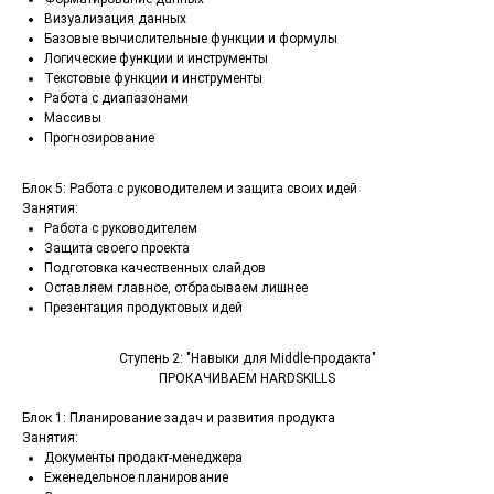
Визуализация данных
Базовые вычислительные функции и формулы
Логические функции и инструменты
Текстовые функции и инструменты
Работа с диапазонами
Массивы
Прогнозирование
Блок 5: Работа с руководителем и защита своих идей
Занятия:
Работа с руководителем
Защита своего проекта
Подготовка качественных слайдов
Оставляем главное, отбрасываем лишнее
Презентация продуктовых идей
Ступень 2: "Навыки для Middle-продакта"
ПРОКАЧИВАЕМ HARDSKILLS
Блок 1: Планирование задач и развития продукта
Занятия:
Документы продакт-менеджера
Еженедельное планирование