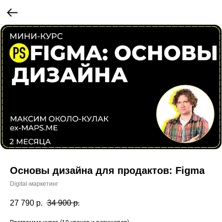
Основы дизайна для продактов: Figma
Digital-маркетинг
27 790
р.
34 900
р.