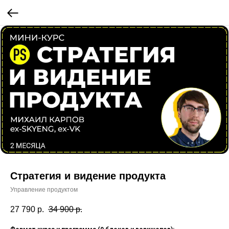
Стратегия и видение продукта
Управление продуктом
27 790
р.
34 900
р.