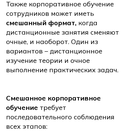
Также корпоративное обучение
сотрудников может иметь
смешанный формат,
когда
дистанционные занятия сменяют
очные, и наоборот. Один из
вариантов – дистанционное
изучение теории и очное
выполнение практических задач.
Смешанное корпоративное
обучение
требует
последовательного соблюдения
всех этапов: