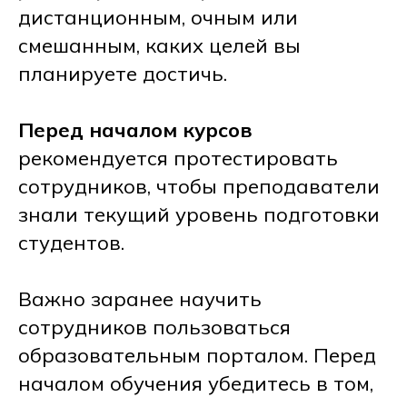
дистанционным, очным или
смешанным, каких целей вы
планируете достичь.
Перед началом курсов
рекомендуется протестировать
сотрудников, чтобы преподаватели
знали текущий уровень подготовки
студентов.
Важно заранее научить
сотрудников пользоваться
образовательным порталом. Перед
началом обучения убедитесь в том,