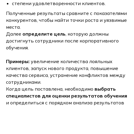
степени удовлетворенности клиентов.
Полученные результаты сравните с показателями
конкурентов, чтобы найти точки роста и уязвимые
места.
Далее
определите цель
, которую должны
достигнуть сотрудники после корпоративного
обучения.
Примеры:
увеличение количества лояльных
клиентов, запуск нового продукта, повышение
качества сервиса, устранение конфликтов между
сотрудниками.
Когда цель поставлена, необходимо
выбрать
специалистов для оценки результатов обучения
и определиться с порядком анализа результатов