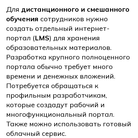
Для
дистанционного и смешанного
обучения
сотрудников нужно
создать отдельный интернет-
портал (
LMS
) для хранения
образовательных материалов.
Разработка крупного полноценного
портала обычно требует много
времени и денежных вложений.
Потребуется обращаться к
профильным разработчикам,
которые создадут рабочий и
многофункциональный портал.
Также можно использовать готовый
облачный сервис.