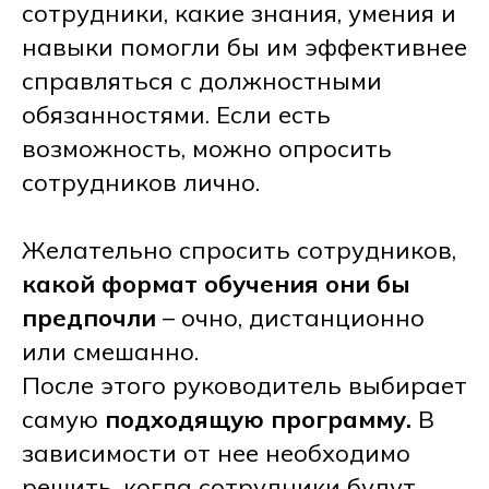
сотрудники, какие знания, умения и
навыки помогли бы им эффективнее
справляться с должностными
обязанностями. Если есть
возможность, можно опросить
сотрудников лично.
Желательно спросить сотрудников,
какой формат обучения они бы
предпочли
– очно, дистанционно
или смешанно.
После этого руководитель выбирает
самую
подходящую программу.
В
зависимости от нее необходимо
решить, когда сотрудники будут