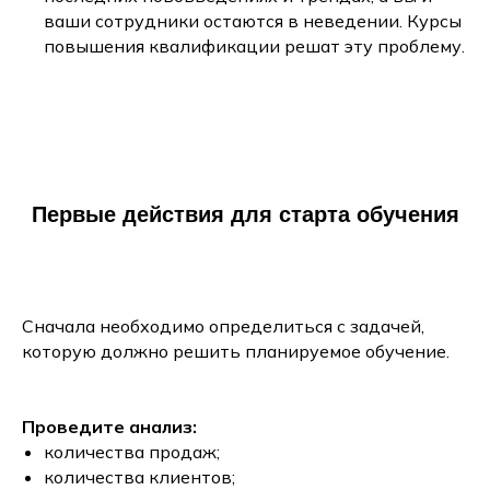
ваши сотрудники остаются в неведении. Курсы
повышения квалификации решат эту проблему.
Первые действия для старта обучения
Сначала необходимо определиться с задачей,
которую должно решить планируемое обучение.
Проведите анализ:
количества продаж;
количества клиентов;