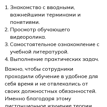
Знакомство с вводными,
важнейшими терминами и
понятиями.
Просмотр обучающего
видеоролика.
Самостоятельное ознакомление с
учебной литературой.
Выполнение практических задач.
Важно, чтобы сотрудники
проходили обучение в удобное для
себя время и не отвлекались от
своих должностных обязанностей.
Именно благодаря этому
дистанционное изучение теории