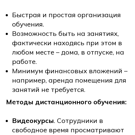
Быстрая и простая организация
обучения.
Возможность быть на занятиях,
фактически находясь при этом в
любом месте – дома, в отпуске, на
работе.
Минимум финансовых вложений –
например, аренда помещения для
занятий не требуется.
Методы дистанционного обучения:
Видеокурсы
. Сотрудники в
свободное время просматривают