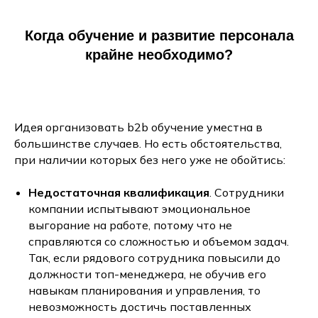
Когда обучение и развитие персонала
крайне необходимо?
Идея организовать b2b обучение уместна в
большинстве случаев. Но есть обстоятельства,
при наличии которых без него уже не обойтись:
Недостаточная квалификация
. Сотрудники
компании испытывают эмоциональное
выгорание на работе, потому что не
справляются со сложностью и объемом задач.
Так, если рядового сотрудника повысили до
должности топ-менеджера, не обучив его
навыкам планирования и управления, то
невозможность достичь поставленных