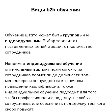
Виды b2b обучения
Обучение штата может быть
групповым и
индивидуальным.
Выбор зависит от
поставленных целей и задач, от количества
сотрудников.
Например,
индивидуальное обучение
–
оптимальный вариант, если кого-то из
сотрудников повысили до должности топ-
менеджера, и он нуждается в точечном
повышении квалификации. Также
индивидуальное обучение подходит для того,
чтобы профессионально подтянуть слабых
сотрудников или обеспечить поддержку тем, кого
скоро повысят.