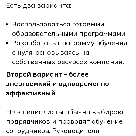
Есть два варианта:
Воспользоваться готовыми
образовательными программами.
Разработать программу обучения
с нуля, основываясь на
собственных ресурсах компании.
Второй вариант – более
энергоемкий и одновременно
эффективный.
HR-специалисты обычно выбирают
подрядчиков и проводят обучение
сотрудников. Руководители