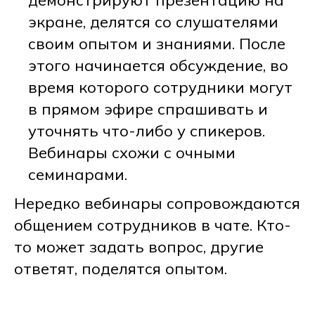
демонстрируют презентацию на
экране, делятся со слушателями
своим опытом и знаниями. После
этого начинается обсуждение, во
время которого сотрудники могут
в прямом эфире спрашивать и
уточнять что-либо у спикеров.
Вебинары схожи с очными
семинарами.
Нередко вебинары сопровождаются
общением сотрудников в чате. Кто-
то может задать вопрос, другие
ответят, поделятся опытом.