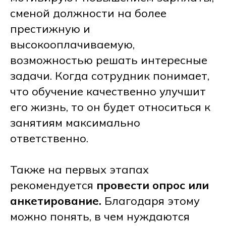
сменой должности на более
престижную и
высокооплачиваемую,
возможностью решать интересные
задачи. Когда сотрудник понимает,
что обучение качественно улучшит
его жизнь, то он будет относиться к
занятиям максимально
ответственно.
Также на первых этапах
рекомендуется
провести опрос или
анкетирование.
Благодаря этому
можно понять, в чем нуждаются