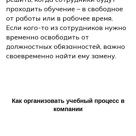
проходить обучение – в свободное
от работы или в рабочее время.
Если кого-то из сотрудников нужно
временно освободить от
должностных обязанностей, важно
своевременно найти ему замену.
Как организовать учебный процесс в
компании