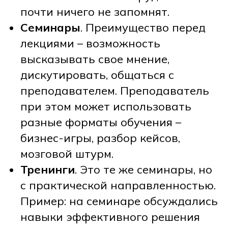
почти ничего не запомнят.
Семинары
. Преимущество перед
лекциями – возможность
высказывать свое мнение,
дискутировать, общаться с
преподавателем. Преподаватель
при этом может использовать
разные форматы обучения –
бизнес-игры, разбор кейсов,
мозговой штурм.
Тренинги
. Это те же семинары, но
с практической направленностью.
Пример: на семинаре обсуждались
навыки эффективного решения