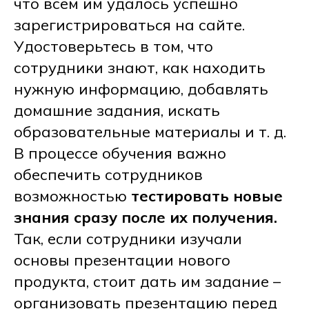
что всем им удалось успешно
зарегистрироваться на сайте.
Удостоверьтесь в том, что
сотрудники знают, как находить
нужную информацию, добавлять
домашние задания, искать
образовательные материалы и т. д.
В процессе обучения важно
обеспечить сотрудников
возможностью
тестировать новые
знания сразу после их получения.
Так, если сотрудники изучали
основы презентации нового
продукта, стоит дать им задание –
организовать презентацию перед