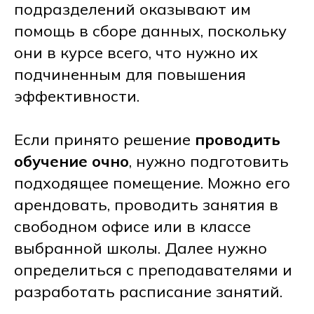
подразделений оказывают им
помощь в сборе данных, поскольку
они в курсе всего, что нужно их
подчиненным для повышения
эффективности.
Если принято решение
проводить
обучение очно
, нужно подготовить
подходящее помещение. Можно его
арендовать, проводить занятия в
свободном офисе или в классе
выбранной школы. Далее нужно
определиться с преподавателями и
разработать расписание занятий.