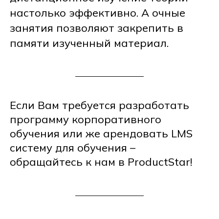
настолько эффективно. А очные
занятия позволяют закрепить в
памяти изученный материал.
Если Вам требуется разработать
программу корпоративного
обучения или же арендовать LMS
систему для обучения –
обращайтесь к нам в ProductStar!