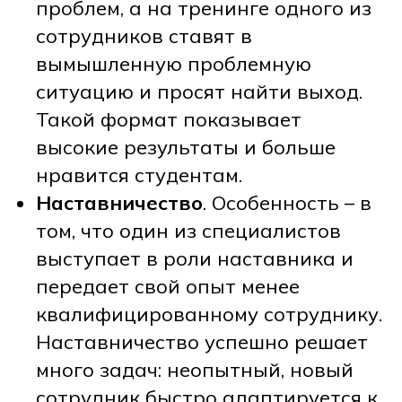
проблем, а на тренинге одного из
сотрудников ставят в
вымышленную проблемную
ситуацию и просят найти выход.
Такой формат показывает
высокие результаты и больше
нравится студентам.
Наставничество
. Особенность – в
том, что один из специалистов
выступает в роли наставника и
передает свой опыт менее
квалифицированному сотруднику.
Наставничество успешно решает
много задач: неопытный, новый
сотрудник быстро адаптируется к