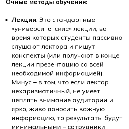
Очные методы обучения:
Лекции
. Это стандартные
«университетские» лекции, во
время которых студенты пассивно
слушают лектора и пишут
конспекты (или получают в конце
лекции презентацию со всей
необходимой информацией).
Минус – в том, что если лектор
нехаризматичный, не умеет
цеплять внимание аудитории и
ярко, живо доносить важную
информацию, то результаты будут
минимальными – сотрудники