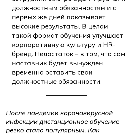
должностным обязанностям и с
первых же дней показывает
высокие результаты. В целом
такой формат обучения улучшает
корпоративную культуру и HR-
бренд. Недостаток – в том, что сам
наставник будет вынужден
временно оставить свои
должностные обязанности.
После пандемии коронавирусной
инфекции дистанционное обучение
резко стало популярным. Как