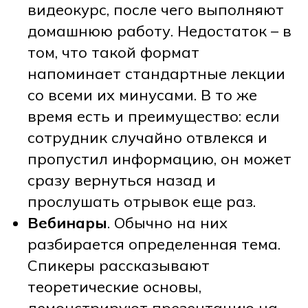
видеокурс, после чего выполняют
домашнюю работу. Недостаток – в
том, что такой формат
напоминает стандартные лекции
со всеми их минусами. В то же
время есть и преимущество: если
сотрудник случайно отвлекся и
пропустил информацию, он может
сразу вернуться назад и
прослушать отрывок еще раз.
Вебинары
. Обычно на них
разбирается определенная тема.
Спикеры рассказывают
теоретические основы,