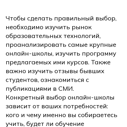
Чтобы сделать правильный выбор,
необходимо изучить рынок
образовательных технологий,
проанализировать самые крупные
онлайн-школы, изучить программу
предлагаемых ими курсов. Также
важно изучить отзывы бывших
студентов, ознакомиться с
публикациями в СМИ.
Конкретный выбор онлайн-школы
зависит от ваших потребностей:
кого и чему именно вы собираетесь
учить, будет ли обучение