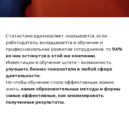
Статистика вдохновляет: оказывается, если
работодатель вкладывается в обучение и
профессиональное развитие сотрудников, то
94%
из них останутся в этой же компании.
Инвестиции в обучение штата – возможность
улучшить бизнес-показатели в любой сфере
деятельности.
Но чтобы обучение стало эффективным, важно
знать,
какие образовательные методы и формы
самые эффективные, как анализировать
полученные результаты.