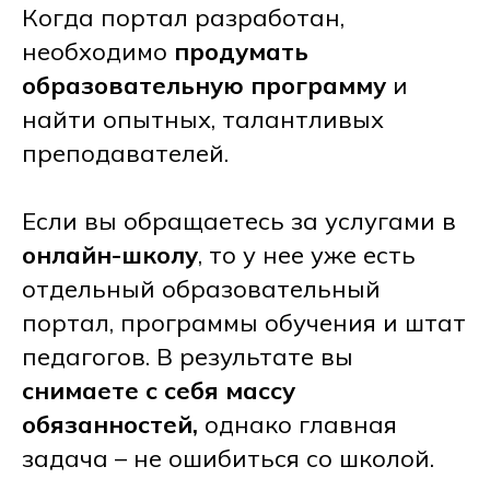
Когда портал разработан,
необходимо
продумать
образовательную программу
и
найти опытных, талантливых
преподавателей.
Если вы обращаетесь за услугами в
онлайн-школу
, то у нее уже есть
отдельный образовательный
портал, программы обучения и штат
педагогов. В результате вы
снимаете с себя массу
обязанностей,
однако главная
задача – не ошибиться со школой.