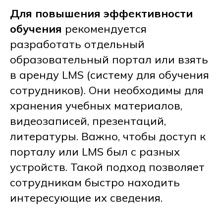
Для повышения эффективности
обучения
рекомендуется
разработать отдельный
образовательный портал или взять
в аренду LMS (систему для обучения
сотрудников). Они необходимы для
хранения учебных материалов,
видеозаписей, презентаций,
литературы. Важно, чтобы доступ к
порталу или LMS был с разных
устройств. Такой подход позволяет
сотрудникам быстро находить
интересующие их сведения.