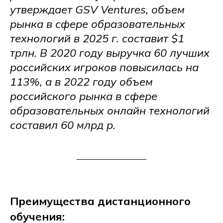
утверждает GSV Ventures, объем
рынка в сфере образовательных
технологий в 2025 г. составит $1
трлн. В 2020 году выручка 60 лучших
российских игроков повысилась на
113%, а в 2022 году объем
российского рынка в сфере
образовательных онлайн технологий
составил 60 млрд р.
Преимущества дистанционного
обучения: