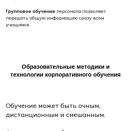
Групповое обучение
персонала позволяет
передать общую информацию сразу всем
учащимся.
Образовательные методики и
технологии корпоративного обучения
Обучение может быть очным,
дистанционным и смешанным.