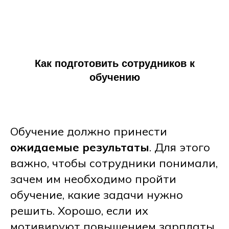
Как подготовить сотрудников к
обучению
Обучение должно принести
ожидаемые результаты
. Для этого
важно, чтобы сотрудники понимали,
зачем им необходимо пройти
обучение, какие задачи нужно
решить. Хорошо, если их
мотивируют повышением зарплаты,