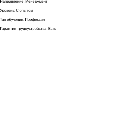
Направление: Менеджмент
Уровень: С опытом
Тип обучения: Профессия
Гарантия трудоустройства: Есть