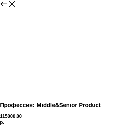
Профессия: Middle&Senior Product
115000,00
р.