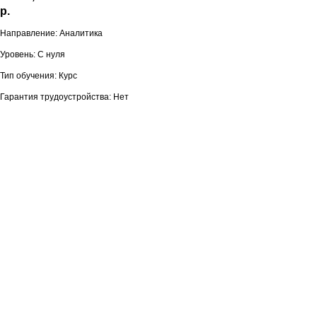
р.
Направление: Аналитика
Уровень: С нуля
Тип обучения: Курс
Гарантия трудоустройства: Нет