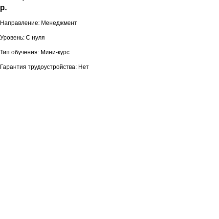
р.
Направление: Менеджмент
Уровень: С нуля
Тип обучения: Мини-курс
Гарантия трудоустройства: Нет