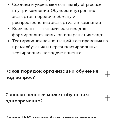
Создаем и укрепляем сommunity of practice
внутри компании. Обучаем внутренних
экспертов передаче, обмену и
распространению экспертизы в компании.
Воркшопы — знания+практика для
формирования навыков или решения задач
Тестирования компентеций, тестирования во
время обучения и персонализированные
тестирования по задаче клиента.
Каков порядок организации обучения
под запрос?
Сколько человек может обучаться
одновременно?
Какая LMS может быть использована