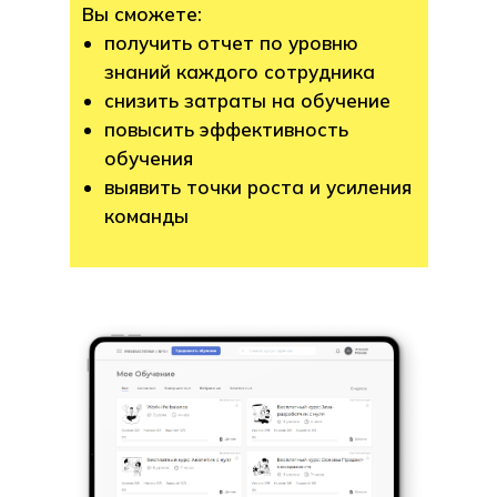
Вы сможете:
получить отчет по уровню
знаний каждого сотрудника
снизить затраты на обучение
повысить эффективность
обучения
выявить точки роста и усиления
команды