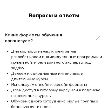
Вопросы и ответы
Какие форматы обучения
организуем?
Для корпоративных клиентов мы
разрабатываем индивидуальные программы и
можем найти релевантного эксперта под
задачу.
Делаем и однодневные интенсивы, и
длительные курсы.
Используем онлайн и офлайн форматы.
Даем доступ к готовому курсу или к подписке
на несколько курсов.
Обучаем одного сотрудника, малые группы и
большую аудиторию.