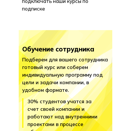
подключать наши курсы по
подписке
Обучение сотрудника
Подберем для вашего сотрудника
готовый курс или соберем
индивидуальную программу под
цели и задачи компании, в
удобном формате.
30% студентов учатся за
счет своей компании и
работают над внутренними
проектами в процессе