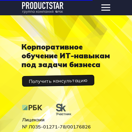
Корпоративное
обучение ИТ-навыкам
под задачи бизнеса
Получить консультацию
Лицензия
№ Л035-01271-78/00176826