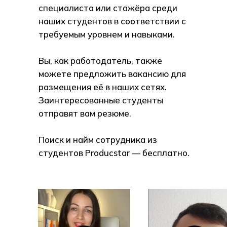
специалиста или стажёра среди
наших студентов в соответствии с
требуемым уровнем и навыками.
Вы, как работодатель, также
можете предложить вакансию для
размещения её в наших сетях.
Заинтересованные студенты
отправят вам резюме.
Поиск и найм сотрудника из
студентов Producstar — бесплатно.