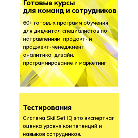
Готовые курсы
для команд и сотрудников
60+ готовых программ обучения
для диджитал специалистов по
направлениям: продакт- и
проджект-менеджмент,
аналитика, дизайн,
программирование и маркетинг
Тестирования
Система SkillSet IQ это экспертная
оценка уровня компетенций и
навыков сотрудников.