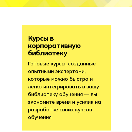
Курсы в
корпоративную
библиотеку
Готовые курсы, созданные
опытными экспертами,
которые можно быстро и
легко интегрировать в вашу
библиотеку обучения — вы
экономите время и усилия на
разработке своих курсов
обучения