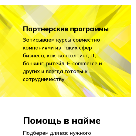
Партнерские программы
Записываем курсы совместно
компаниями из таких сфер
бизнеса, как: консалтинг, IT,
банкинг, ритейл, E-commerce и
других и всегда готовы к
сотрудничеству
Помощь в найме
Подберем для вас нужного