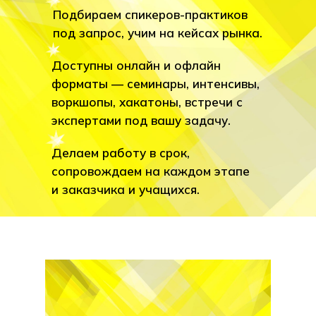
Подбираем спикеров-практиков
под запрос, учим на кейсах рынка.
Доступны онлайн и офлайн
форматы — семинары, интенсивы,
воркшопы, хакатоны, встречи с
экспертами под вашу задачу.
Делаем работу в срок,
сопровождаем на каждом этапе
и заказчика и учащихся.