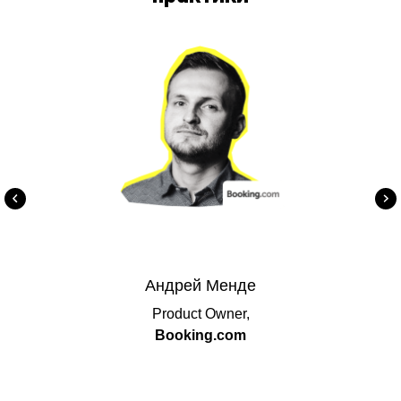
Андрей Менде
Product Owner,
Booking.com