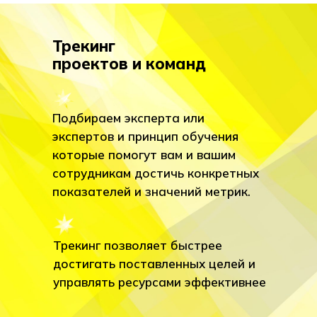
Трекинг
проектов и команд
Подбираем эксперта или
экспертов и принцип обучения
которые помогут вам и вашим
сотрудникам достичь конкретных
показателей и значений метрик.
Трекинг позволяет быстрее
достигать поставленных целей и
управлять ресурсами эффективнее