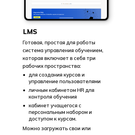
LMS
Готовая, простая для работы
система управления обучением,
которая включает в себя три
рабочих пространства:
для создания курсов и
управление пользователями
личным кабинетом HR для
контроля обучения
кабинет учащегося с
персональным набором и
доступом к курсам.
Можно загружать свои или