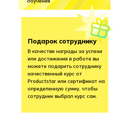
обучения
Подарок сотруднику
В качестве награды за успехи
или достижения в работе вы
можете подарить сотруднику
качественный курс от
Productstar или сертификат на
определенную сумму, чтобы
сотрудник выбрал курс сам.