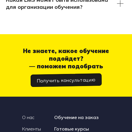
для организации обучения?
Не знаете, какое обучение
подойдет?
— поможем подобрать
Получить консультацию
О нас
Обучение на заказ
Клиенты
Готовые курсы