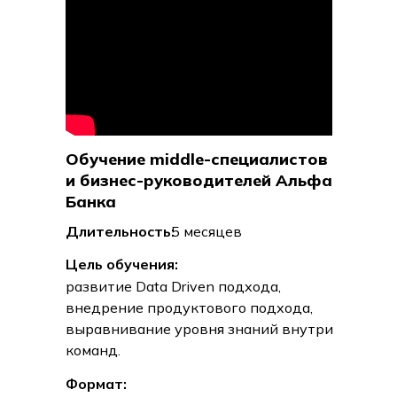
Обучение middle-специалистов
и бизнес-руководителей Альфа
Банка
Длительность:
5 месяцев
Цель обучения:
развитие Data Driven подхода,
внедрение продуктового подхода,
выравнивание уровня знаний внутри
команд.
Формат: