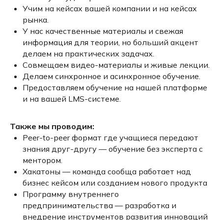
Учим на кейсах вашей компании и на кейсах
рынка.
У нас качественные материалы и свежая
информация для теории, но больший акцент
делаем на практических задачах.
Совмещаем видео-материалы и живые лекции.
Делаем синхронное и асинхронное обучение.
Предоставляем обучение на нашей платформе
и на вашей LMS-системе.
Также мы проводим:
Peer-to-peer формат где учащиеся передают
знания друг-другу — обучение без эксперта с
ментором.
Хакатоны — команда сообща работает над
бизнес кейсом или созданием нового продукта
Программу внутреннего
предпринимательства — разработка и
внедрение инструментов развития инноваций